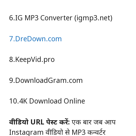
6.IG MP3 Converter (igmp3.net)
7.DreDown.com
8.KeepVid.pro
9.DownloadGram.com
10.4K Download Online
वीडियो URL पेस्ट करें:
एक बार जब आप
Instagram वीडियो से MP3 कन्वर्टर