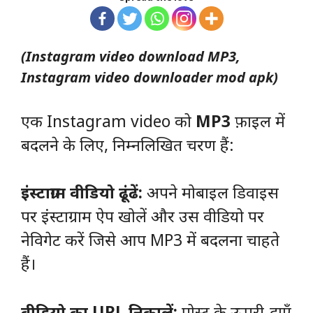
(Instagram video download MP3,
Instagram video downloader mod apk)
एक Instagram video को
MP3
फ़ाइल में
बदलने के लिए, निम्नलिखित चरण हैं:
इंस्टाग्राम वीडियो ढूंढें:
अपने मोबाइल डिवाइस
पर इंस्टाग्राम ऐप खोलें और उस वीडियो पर
नेविगेट करें जिसे आप MP3 में बदलना चाहते
हैं।
वीडियो का URL निकालें:
पोस्ट के ऊपरी-दाएँ