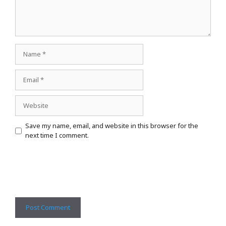
Name
Email
Website
Save my name, email, and website in this browser for the
next time I comment.