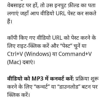
वेबसाइट पर हों, तो उस इनपुट फ़ील्ड का पता
लगाएं जहाँ आप वीडियो URL पेस्ट कर सकते
हैं।
कॉपी किए गए वीडियो URL को पेस्ट करने के
लिए राइट-क्लिक करें और “पेस्ट” चुनें या
Ctrl+V (Windows) या Command+V
(Mac) दबाएं।
वीडियो को MP3 में कनवर्ट करें:
प्रक्रिया शुरू
करने के लिए “कन्वर्ट” या “डाउनलोड” बटन पर
क्लिक करें।