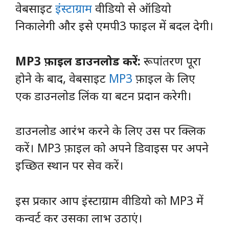
वेबसाइट
इंस्टाग्राम
वीडियो से ऑडियो
निकालेगी और इसे एमपी3 फाइल में बदल देगी।
MP3 फ़ाइल डाउनलोड करें:
रूपांतरण पूरा
होने के बाद, वेबसाइट
MP3
फ़ाइल के लिए
एक डाउनलोड लिंक या बटन प्रदान करेगी।
डाउनलोड आरंभ करने के लिए उस पर क्लिक
करें। MP3 फ़ाइल को अपने डिवाइस पर अपने
इच्छित स्थान पर सेव करें।
इस प्रकार आप इंस्टाग्राम वीडियो को MP3 में
कन्वर्ट कर उसका लाभ उठाएं।