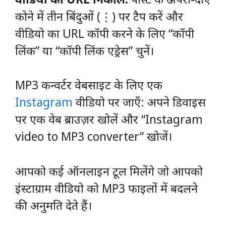
कोने में तीन बिंदुओं (⋮) पर टैप करें और
वीडियो का URL कॉपी करने के लिए “कॉपी
लिंक” या “कॉपी लिंक एड्रेस” चुनें।
MP3 कन्वर्टर वेबसाइट के लिए एक
Instagram
वीडियो पर जाएँ: अपने डिवाइस
पर एक वेब ब्राउज़र खोलें और “Instagram
video to MP3 converter” खोजें।
आपको कई ऑनलाइन टूल मिलेंगे जो आपको
इंस्टाग्राम वीडियो को MP3 फाइलों में बदलने
की अनुमति देते हैं।