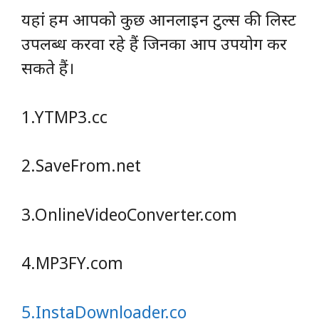
यहां हम आपको कुछ आनलाइन टुल्स की लिस्ट
उपलब्ध करवा रहे हैं जिनका आप उपयोग कर
सकते हैं।
1.YTMP3.cc
2.SaveFrom.net
3.OnlineVideoConverter.com
4.MP3FY.com
5.InstaDownloader.co