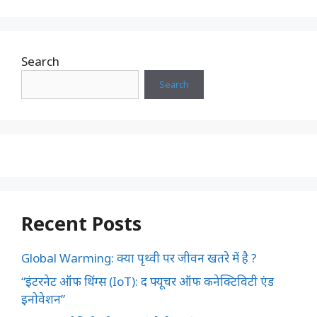
Search
Search
Recent Posts
Global Warming: क्या पृथ्वी पर जीवन खतरे में है ?
“इंटरनेट ऑफ थिंग्स (IoT): द फ्यूचर ऑफ कनेक्टिविटी एंड
इनोवेशन”