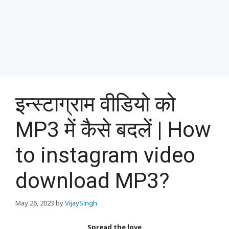
इन्स्टाग्राम वीडियो को
MP3 में कैसे बदलें | How
to instagram video
download MP3?
May 26, 2023
by
VijaySingh
Spread the love