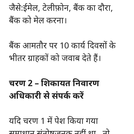
जैसे:ईमेल, टेलीफ़ोन, बैंक का दौरा,
बैंक को मेल करना।
बैंक आमतौर पर 10 कार्य दिवसों के
भीतर ग्राहकों को जवाब देते हैं।
चरण 2 – शिकायत निवारण
अधिकारी से संपर्क करें
यदि चरण 1 में पेश किया गया
समाधान संतोषजनक नहीं था , तो