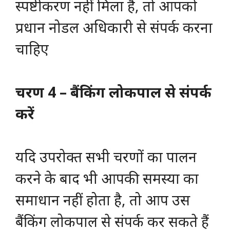
स्पष्टीकरण नहीं मिला है, तो आपको
प्रधान नोडल अधिकारी से संपर्क करना
चाहिए
चरण 4 – बैंकिंग लोकपाल से संपर्क
करें
यदि उपरोक्त सभी चरणों का पालन
करने के बाद भी आपकी समस्या का
समाधान नहीं होता है, तो आप उस
बैंकिंग लोकपाल से संपर्क कर सकते हैं