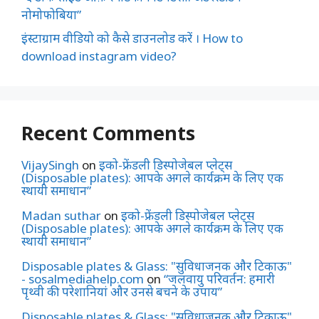
नोमोफोबिया”
इंस्टाग्राम वीडियो को कैसे डाउनलोड करें । How to
download instagram video?
Recent Comments
VijaySingh
on
इको-फ्रेंडली डिस्पोजेबल प्लेट्स
(Disposable plates): आपके अगले कार्यक्रम के लिए एक
स्थायी समाधान”
Madan suthar
on
इको-फ्रेंडली डिस्पोजेबल प्लेट्स
(Disposable plates): आपके अगले कार्यक्रम के लिए एक
स्थायी समाधान”
Disposable plates & Glass: "सुविधाजनक और टिकाऊ"
- sosalmediahelp.com
on
“जलवायु परिवर्तन: हमारी
पृथ्वी की परेशानियां और उनसे बचने के उपाय”
Disposable plates & Glass: "सुविधाजनक और टिकाऊ"