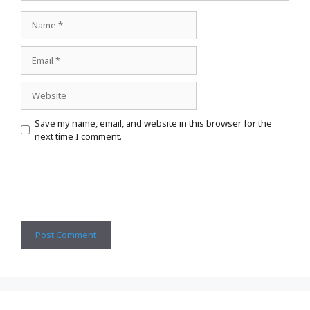
Name
Email
Website
Save my name, email, and website in this browser for the
next time I comment.