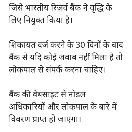
जिसे भारतीय रिज़र्व बैंक ने वृद्धि के
लिए नियुक्त किया है।
शिकायत दर्ज करने के 30 दिनों के बाद
बैंक से यदि कोई जवाब नहीं मिला है तो
लोकपाल से संपर्क करना चाहिए।
बैंक की वेबसाइट से नोडल
अधिकारियों और लोकपाल के बारे में
विवरण प्राप्त हो जाएगा।