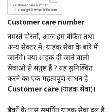
Customer care number
ग्राहक मुद्दों के समाधान के लिए कदम
Customer care number
नमस्ते दोस्तों, आज हम बैंकिंग तथा
अन्य सेक्टर में, ग्राहक सेवा के बारे में
जानेंगे। क्या ग्राहक दी जाने वाली
सेवाओं से संतुष्ट हैं ? यह सुनिश्चित
करने का एक महत्वपूर्ण साधन है
Customer care
(ग्राहक सेवा)।
बैंकों के पास समर्पित ग्राहक सेवा दल हैं