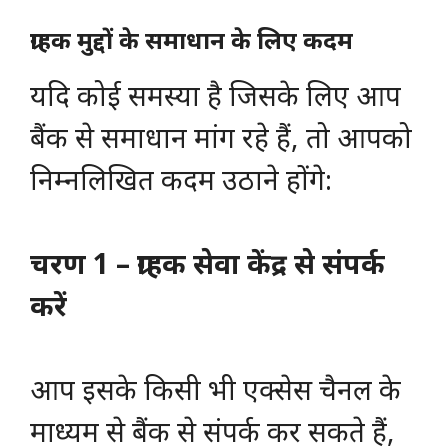
ग्राहक मुद्दों के समाधान के लिए कदम
यदि कोई समस्या है जिसके लिए आप
बैंक से समाधान मांग रहे हैं, तो आपको
निम्नलिखित कदम उठाने होंगे:
चरण 1 – ग्राहक सेवा केंद्र से संपर्क
करें
आप इसके किसी भी एक्सेस चैनल के
माध्यम से बैंक से संपर्क कर सकते हैं,