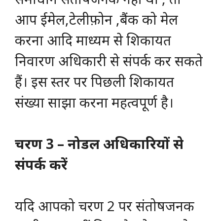
आप ईमेल,टेलीफ़ोन ,बैंक को मेल
करना आदि माध्यम से शिकायत
निवारण अधिकारी से संपर्क कर सकते
हैं। इस स्तर पर पिछली शिकायत
संख्या साझा करना महत्वपूर्ण है।
चरण 3 – नोडल अधिकारियों से
संपर्क करें
यदि आपको चरण 2 पर संतोषजनक