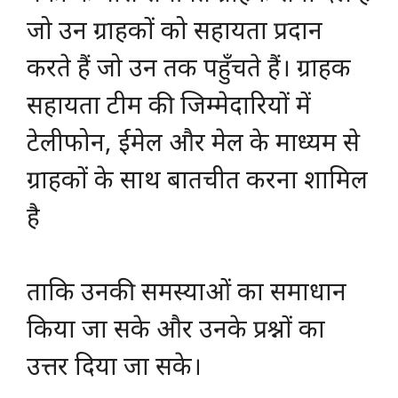
जो उन ग्राहकों को सहायता प्रदान
करते हैं जो उन तक पहुँचते हैं। ग्राहक
सहायता टीम की जिम्मेदारियों में
टेलीफोन, ईमेल और मेल के माध्यम से
ग्राहकों के साथ बातचीत करना शामिल
है
ताकि उनकी समस्याओं का समाधान
किया जा सके और उनके प्रश्नों का
उत्तर दिया जा सके।