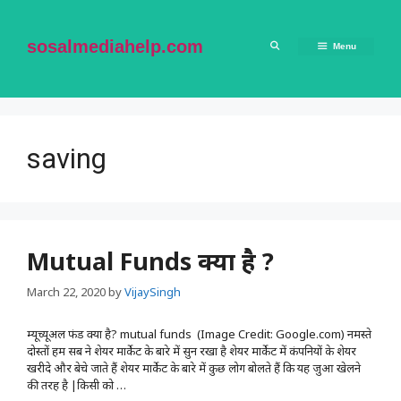
Skip
to
content
sosalmediahelp.com
Menu
saving
Mutual Funds क्या है ?
March 22, 2020
by
VijaySingh
म्यूच्यूअल फंड क्या है? mutual funds (Image Credit: Google.com) नमस्ते
दोस्तों हम सब ने शेयर मार्केट के बारे में सुन रखा है शेयर मार्केट में कंपनियों के शेयर
खरीदे और बेचे जाते हैं शेयर मार्केट के बारे में कुछ लोग बोलते हैं कि यह जुआ खेलने
की तरह है |किसी को …